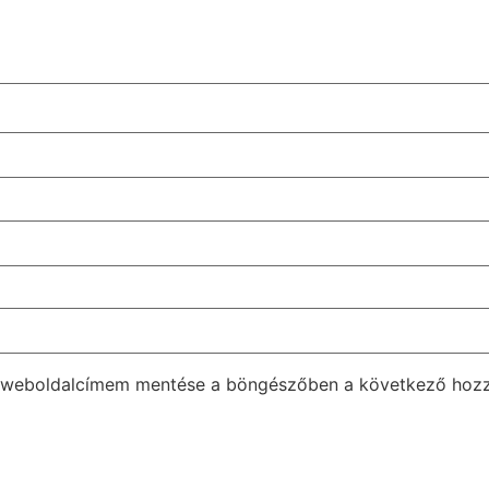
s weboldalcímem mentése a böngészőben a következő hoz