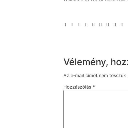
Vélemény, hoz
Az e-mail címet nem tesszük 
Hozzászólás
*